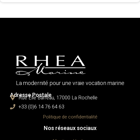
La modernité pour une vraie vocation marine
Adresse Postale
Rue Élie Barreau, 17000 La Rochelle
+33 (0)6 14 76 64 63
Politique de confidentialité
Nos réseaux sociaux