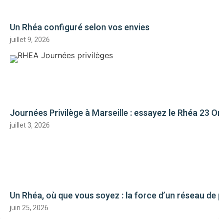
Un Rhéa configuré selon vos envies
juillet 9, 2026
Journées Privilège à Marseille : essayez le Rhéa 23 Ori
juillet 3, 2026
Un Rhéa, où que vous soyez : la force d’un réseau de
juin 25, 2026