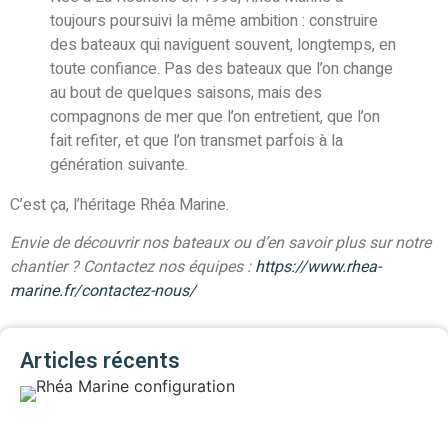
toujours poursuivi la même ambition : construire
des bateaux qui naviguent souvent, longtemps, en
toute confiance. Pas des bateaux que l’on change
au bout de quelques saisons, mais des
compagnons de mer que l’on entretient, que l’on
fait refiter, et que l’on transmet parfois à la
génération suivante.
C’est ça, l’héritage Rhéa Marine.
Envie de découvrir nos bateaux ou d’en savoir plus sur notre
chantier ? Contactez nos équipes :
https://www.rhea-
marine.fr/contactez-nous/
Articles récents