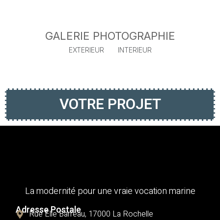
GALERIE PHOTOGRAPHIE
EXTERIEUR
INTERIEUR
VOTRE PROJET
La modernité pour une vraie vocation marine
Adresse Postale
Rue Élie Barreau, 17000 La Rochelle