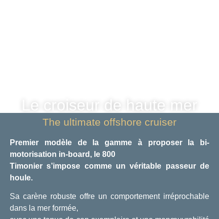
Le croiseur de haute mer
The ultimate offshore cruiser
Premier modèle de la gamme à proposer la bi-
motorisation in-board, le 800
Timonier s’impose comme un véritable passeur de
houle.
Sa carène robuste offre un comportement irréprochable
dans la mer formée,