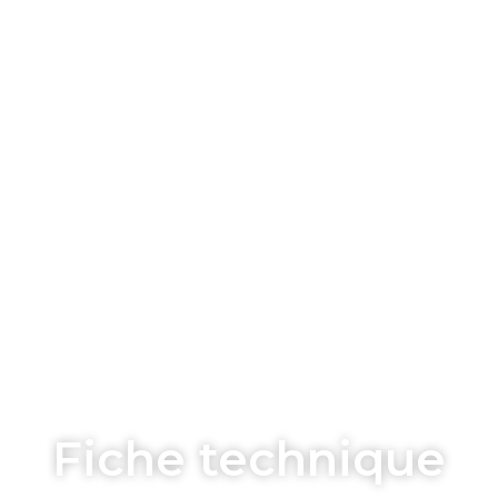
Fiche technique