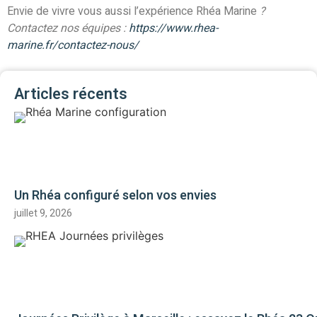
Envie de vivre vous aussi l’expérience Rhéa Marine
?
Contactez nos équipes :
https://www.rhea-
marine.fr/contactez-nous/
Articles récents
Un Rhéa configuré selon vos envies
juillet 9, 2026