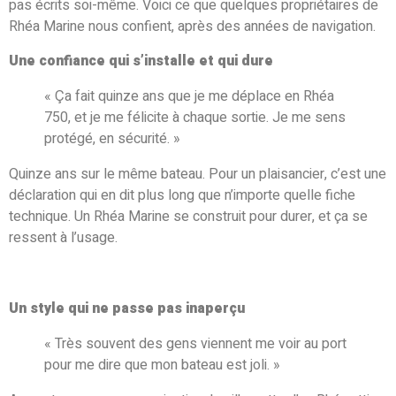
pas écrits soi-même. Voici ce que quelques propriétaires de
Rhéa Marine nous confient, après des années de navigation.
Une confiance qui s’installe et qui dure
« Ça fait quinze ans que je me déplace en Rhéa
750, et je me félicite à chaque sortie. Je me sens
protégé, en sécurité. »
Quinze ans sur le même bateau. Pour un plaisancier, c’est une
déclaration qui en dit plus long que n’importe quelle fiche
technique. Un Rhéa Marine se construit pour durer, et ça se
ressent à l’usage.
Un style qui ne passe pas inaperçu
« Très souvent des gens viennent me voir au port
pour me dire que mon bateau est joli. »