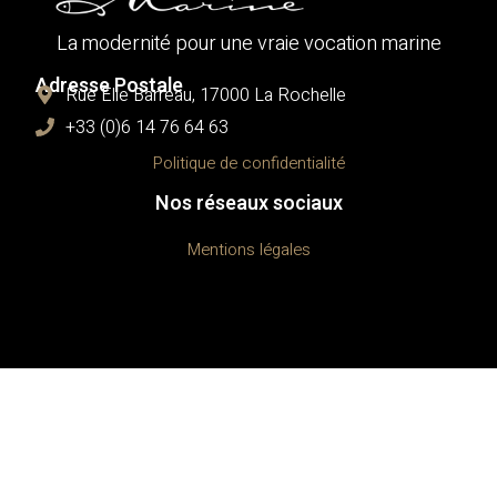
La modernité pour une vraie vocation marine
Adresse Postale
Rue Élie Barreau, 17000 La Rochelle
+33 (0)6 14 76 64 63
Politique de confidentialité
Nos réseaux sociaux
Mentions légales