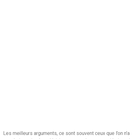
Les meilleurs arguments, ce sont souvent ceux que l’on n’a