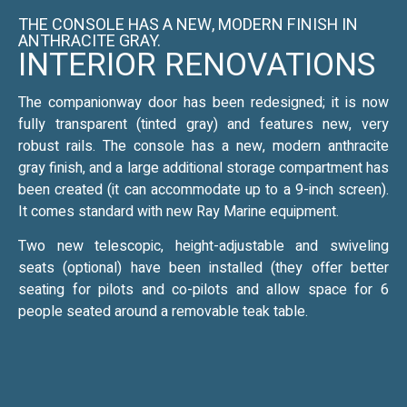
THE CONSOLE HAS A NEW, MODERN FINISH IN
ANTHRACITE GRAY.
INTERIOR RENOVATIONS
The companionway door has been redesigned; it is now
fully transparent (tinted gray) and features new, very
robust rails. The console has a new, modern anthracite
gray finish, and a large additional storage compartment has
been created (it can accommodate up to a 9-inch screen).
It comes standard with new Ray Marine equipment.
Two new telescopic, height-adjustable and swiveling
seats (optional) have been installed (they offer better
seating for pilots and co-pilots and allow space for 6
people seated around a removable teak table.