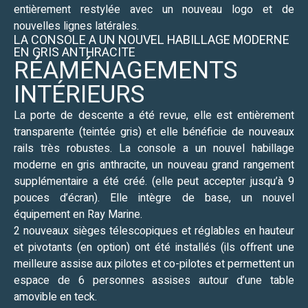
entièrement restylée avec un nouveau logo et de
nouvelles lignes latérales.
LA CONSOLE A UN NOUVEL HABILLAGE MODERNE
EN GRIS ANTHRACITE
RÉAMÉNAGEMENTS
INTÉRIEURS
La porte de descente a été revue, elle est entièrement
transparente (teintée gris) et elle bénéficie de nouveaux
rails très robustes. La console a un nouvel habillage
moderne en gris anthracite, un nouveau grand rangement
supplémentaire a été créé. (elle peut accepter jusqu’à 9
pouces d’écran). Elle intègre de base, un nouvel
équipement en Ray Marine.
2 nouveaux sièges télescopiques et réglables en hauteur
et pivotants (en option) ont été installés (ils offrent une
meilleure assise aux pilotes et co-pilotes et permettent un
espace de 6 personnes assises autour d’une table
amovible en teck.